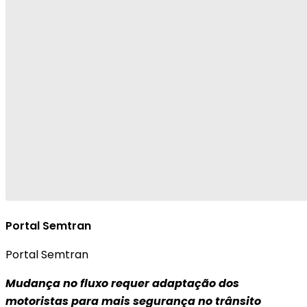
Portal Semtran
Portal Semtran
Mudança no fluxo requer adaptação dos
motoristas para mais segurança no trânsito