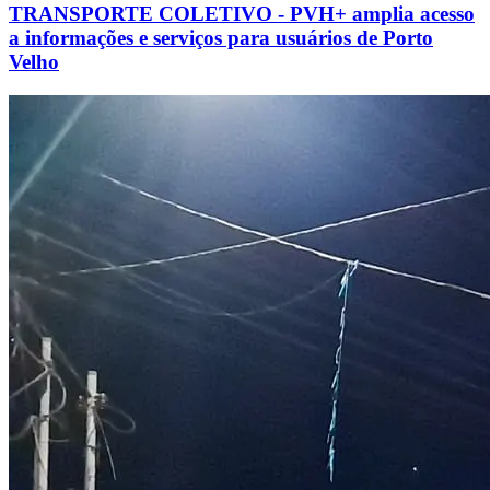
TRANSPORTE COLETIVO - PVH+ amplia acesso
a informações e serviços para usuários de Porto
Velho