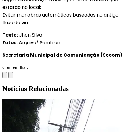
estarão no local;
Evitar manobras automáticas baseadas no antigo
fluxo da via.
Texto:
Jhon Silva
Fotos:
Arquivo/ Semtran
Secretaria Municipal de Comunicação (Secom)
Compartilhar:
Notícias Relacionadas