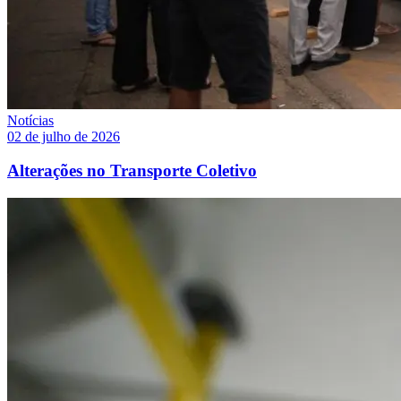
Notícias
02 de julho de 2026
Alterações no Transporte Coletivo