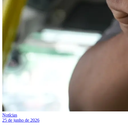
Notícias
25 de junho de 2026