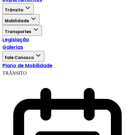
Trânsito
Mobilidade
Transportes
Legislação
Galerias
Fale Conosco
Plano de Mobilidade
TRÂNSITO