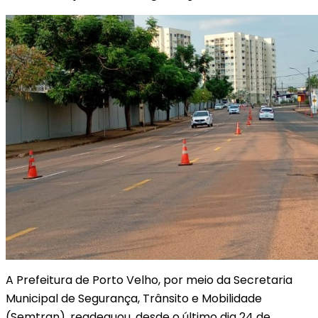
A Prefeitura de Porto Velho, por meio da Secretaria
Municipal de Segurança, Trânsito e Mobilidade
(Semtran), readequou, desde o último dia 24 de