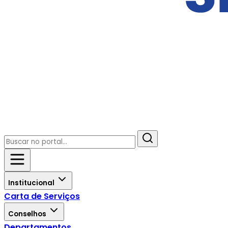
Institucional
Carta de Serviços
Conselhos
Departamentos