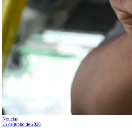
Notícias
25 de junho de 2026