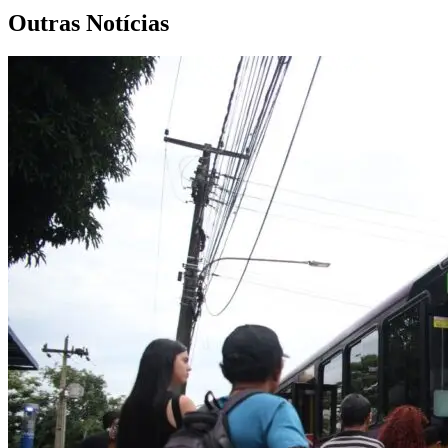
Outras Notícias