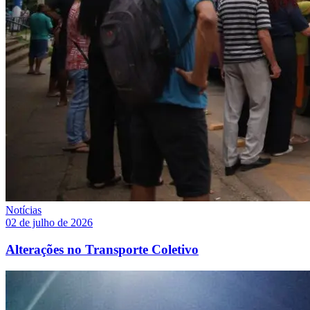
Notícias
02 de julho de 2026
Alterações no Transporte Coletivo