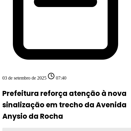
03 de setembro de 2025
07:40
Prefeitura reforça atenção à nova
sinalização em trecho da Avenida
Anysio da Rocha