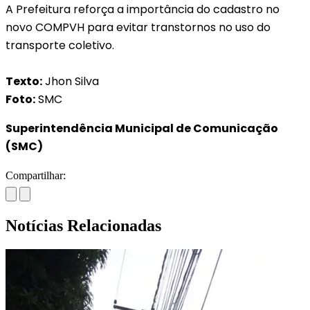
A Prefeitura reforça a importância do cadastro no
novo COMPVH para evitar transtornos no uso do
transporte coletivo.
Texto:
Jhon Silva
Foto:
SMC
Superintendência Municipal de Comunicação
(SMC)
Compartilhar:
Notícias Relacionadas