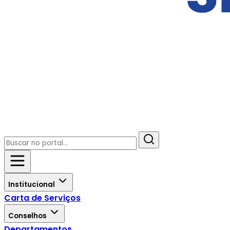
Institucional
Carta de Serviços
Conselhos
Departamentos