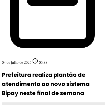
04 de julho de 2025
05:38
Prefeitura realiza plantão de
atendimento ao novo sistema
Bipay neste final de semana