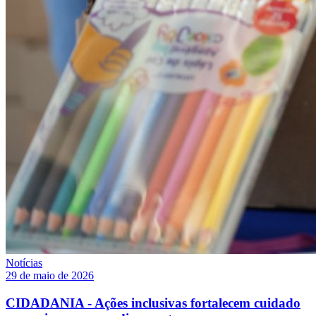
Notícias
29 de maio de 2026
CIDADANIA - Ações inclusivas fortalecem cuidado