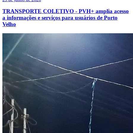
TRANSPORTE COLETIVO - PVH+ amplia acesso
a informações e serviços para usuários de Porto
Velho