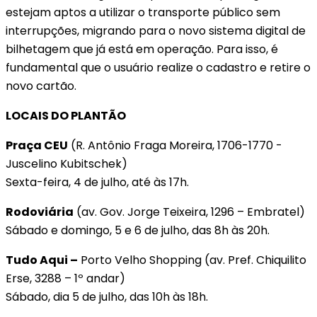
estejam aptos a utilizar o transporte público sem
interrupções, migrando para o novo sistema digital de
bilhetagem que já está em operação. Para isso, é
fundamental que o usuário realize o cadastro e retire o
novo cartão.
LOCAIS DO PLANTÃO
Praça CEU
(R. Antônio Fraga Moreira, 1706-1770 -
Juscelino Kubitschek)
Sexta-feira, 4 de julho, até às 17h.
Rodoviária
(av. Gov. Jorge Teixeira, 1296 – Embratel)
Sábado e domingo, 5 e 6 de julho, das 8h às 20h.
Tudo Aqui –
Porto Velho Shopping (av. Pref. Chiquilito
Erse, 3288 – 1º andar)
Sábado, dia 5 de julho, das 10h às 18h.