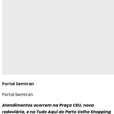
Portal Semtran
Portal Semtran
Atendimentos ocorrem na Praça CEU, nova
rodoviária, e no Tudo Aqui do Porto Velho Shopping