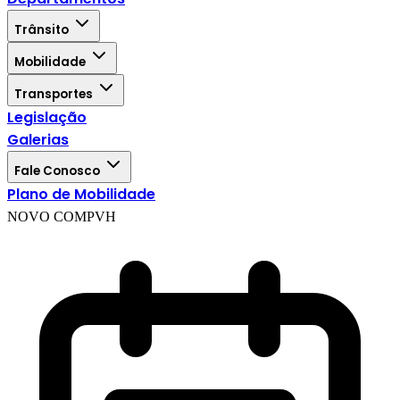
Trânsito
Mobilidade
Transportes
Legislação
Galerias
Fale Conosco
Plano de Mobilidade
NOVO COMPVH