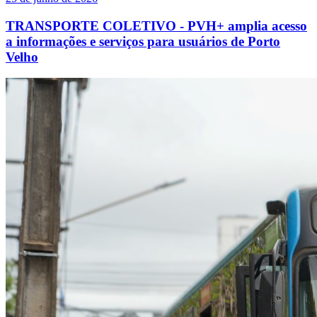
TRANSPORTE COLETIVO - PVH+ amplia acesso
a informações e serviços para usuários de Porto
Velho