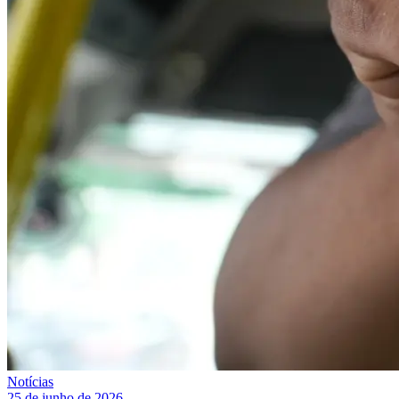
Notícias
25 de junho de 2026