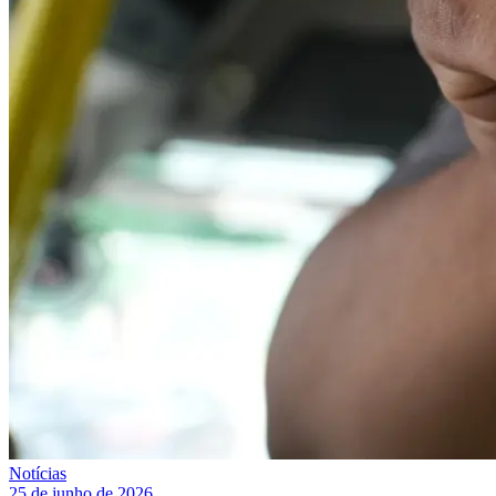
Notícias
25 de junho de 2026