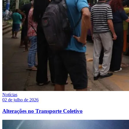
Notícias
02 de julho de 2026
Alterações no Transporte Coletivo