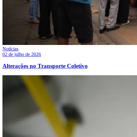
Notícias
02 de julho de 2026
Alterações no Transporte Coletivo