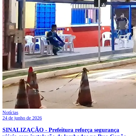
Notícias
24 de junho de 2026
SINALIZAÇÃO - Prefeitura reforça segurança